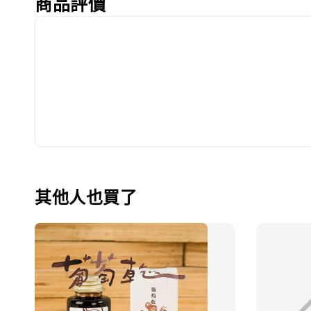
商品評價
其他人也買了