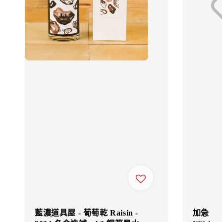
藍濃道具屋 - 葡萄乾 Raisin -
加急