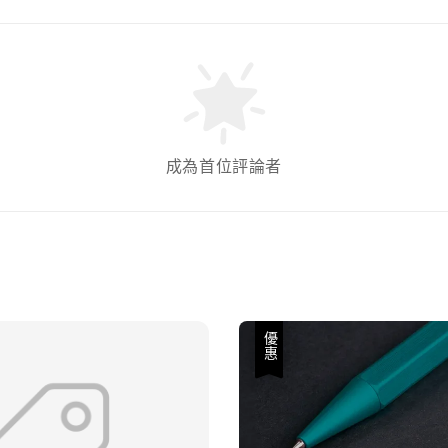
成為首位評論者
優惠