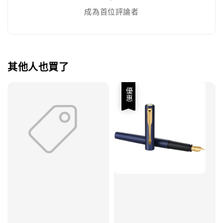
成為首位評論者
其他人也買了
優惠