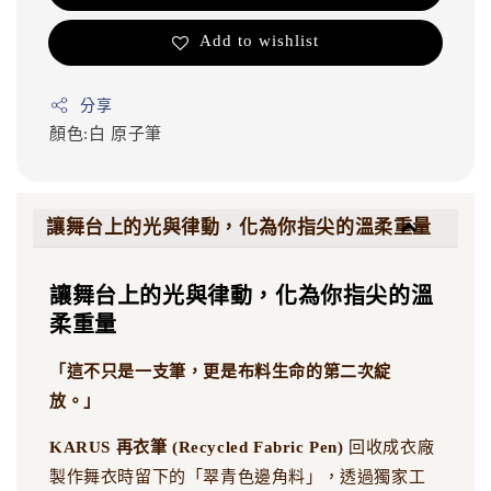
Add to wishlist
分享
顏色:白
原子筆
讓舞台上的光與律動，化為你指尖的溫柔重量
讓舞台上的光與律動，化為你指尖的溫
柔重量
「這不只是一支筆，更是布料生命的第二次綻
放。」
KARUS 再衣筆 (Recycled Fabric Pen)
回收成衣廠
製作舞衣時留下的「翠青色邊角料」，透過獨家工