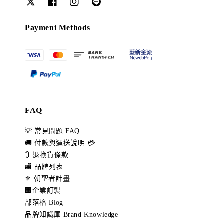
Payment Methods
FAQ
💡 常見問題 FAQ
🚚 付款與運送說明 💳
🔃 退換貨條款
🏬 品牌列表
⚜️ 朝聖者計畫
🏢企業訂製
部落格 Blog
品牌知識庫 Brand Knowledge