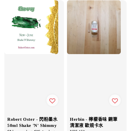
Robert Oster - 閃粉墨水
Herbin - 檸檬香味 鋼筆
50ml Shake 'N' Shimmy
清潔液 歐規卡水