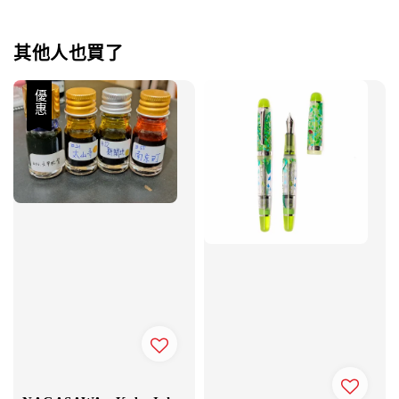
其他人也買了
優惠