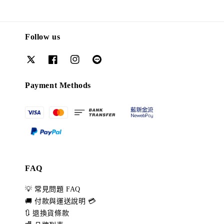
Follow us
Payment Methods
FAQ
💡 常見問題 FAQ
🚚 付款與運送說明 💳
🔃 退換貨條款