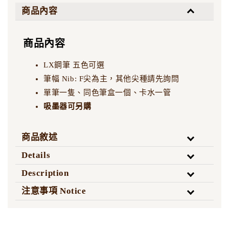
商品內容
商品內容
LX鋼筆 五色可選
筆幅 Nib: F尖為主，其他尖種請先詢問
單筆一隻、同色筆盒一個、卡水一管
吸墨器可另購
商品敘述
Details
Description
注意事項 Notice