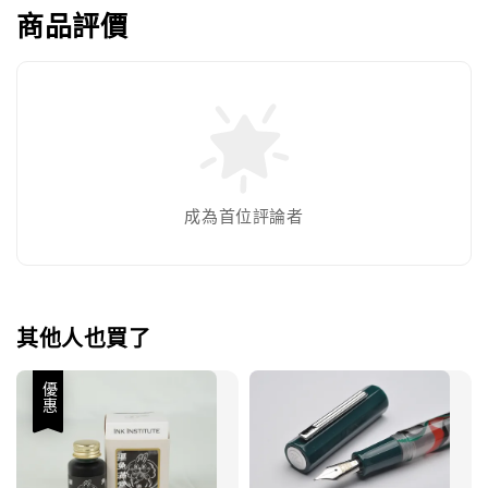
商品評價
成為首位評論者
其他人也買了
優惠