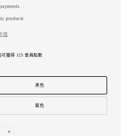
 payments
ic products
評價
可獲得 125 會員點數
黑色
藍色