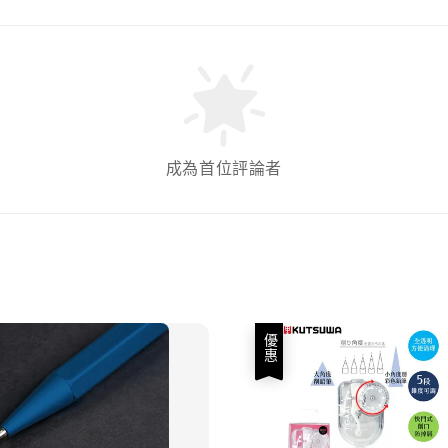
成為首位評論者
優惠