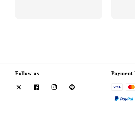
Follow us
Payment 