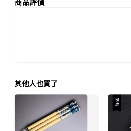
商品評價
其他人也買了
優惠