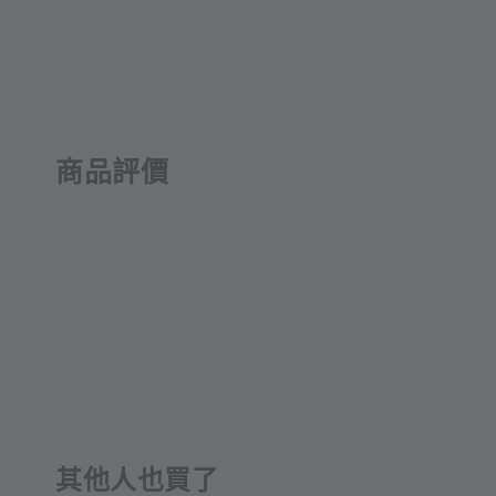
商品評價
其他人也買了