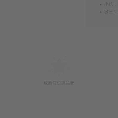
小誌：
容量：3
成為首位評論者