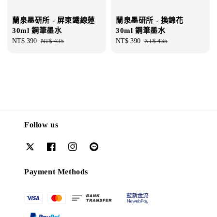
蘭泉墨研所 - 屏東鐵線蓮
蘭泉墨研所 - 換錦花
30ml 鋼筆墨水
30ml 鋼筆墨水
Sale
NT$ 390
Regular
NT$ 435
Sale
NT$ 390
Regular
NT$ 435
price
price
price
price
Follow us
Payment Methods