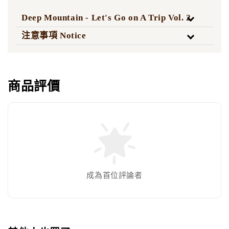
Deep Mountain - Let's Go on A Trip Vol. 2
注意事項 Notice
商品評價
成為首位評論者