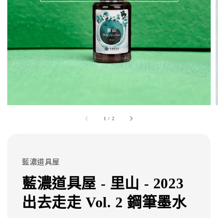
1
/
2
藍濃道具屋
藍濃道具屋 - 里山 - 2023
出去走走 Vol. 2 鋼筆墨水