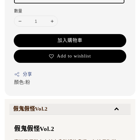
數量
加入購物車
Add to wishlist
分享
顏色:粉
假鬼假怪Vol.2
假鬼假怪Vol.2