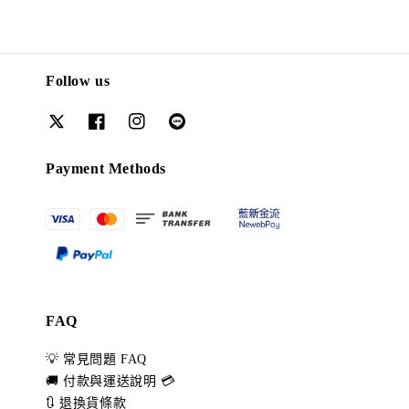
Follow us
Payment Methods
FAQ
💡 常見問題 FAQ
🚚 付款與運送說明 💳
🔃 退換貨條款