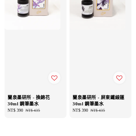
蘭泉墨研所 - 換錦花
蘭泉墨研所 - 屏東鐵線蓮
30ml 鋼筆墨水
30ml 鋼筆墨水
Sale
NT$ 390
Regular
NT$ 435
Sale
NT$ 390
Regular
NT$ 435
price
price
price
price