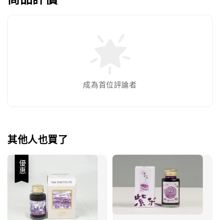
成為首位評論者
其他人也買了
優惠