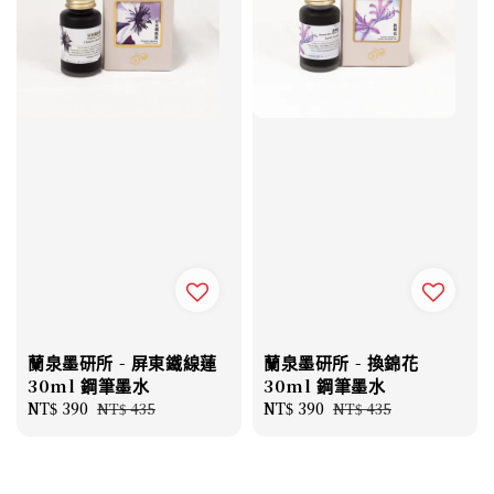
蘭泉墨研所 - 屏東鐵線蓮
蘭泉墨研所 - 換錦花
30ml 鋼筆墨水
30ml 鋼筆墨水
Sale
NT$ 390
Regular
Sale
NT$ 390
Regular
NT$ 435
NT$ 435
price
price
price
price