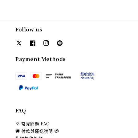
Follow us
Payment Methods
FAQ
💡 常見問題 FAQ
🚚 付款與運送說明 💳