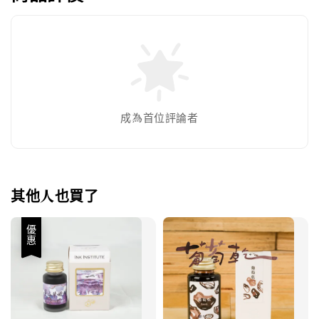
成為首位評論者
其他人也買了
優惠