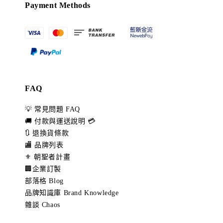
Payment Methods
FAQ
💡 常見問題 FAQ
🚚 付款與運送說明 💳
🔃 退換貨條款
🏬 品牌列表
⚜️ 朝聖者計畫
🏢企業訂製
部落格 Blog
品牌知識庫 Brand Knowledge
雜談 Chaos