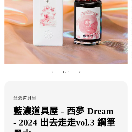
1
/
4
藍濃道具屋
藍濃道具屋 - 西夢 Dream
- 2024 出去走走vol.3 鋼筆