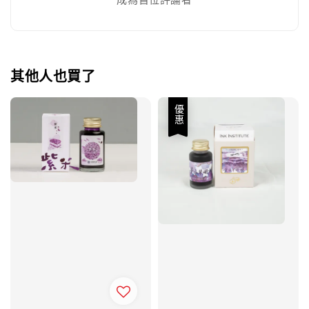
其他人也買了
優惠