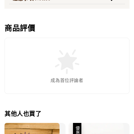
商品評價
成為首位評論者
其他人也買了
優惠