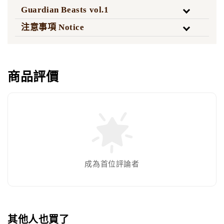
Guardian Beasts vol.1
注意事項 Notice
商品評價
成為首位評論者
其他人也買了