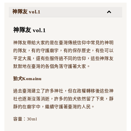
神隊友 vol.1
神隊友 vol.1
神隊友帶給大家的是在臺灣傳統信仰中常見的神明
的隊友，有的守護廟宇，有的保存歷史，有些可以
平定大風，還有些服侍過不同的信仰，這些神隊友
默默地在臺灣的各個角落守護著大家。
狛犬Komainu
過去臺灣建立了許多神社，但在政權轉移後這些神
社也逐漸沒落消逝，許多的狛犬依然留了下來，靜
靜的在廟宇中，繼續守護著臺灣的人民。
容量：30ml