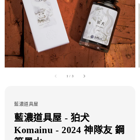
1
/
3
藍濃道具屋
藍濃道具屋 - 狛犬
Komainu - 2024 神隊友 鋼