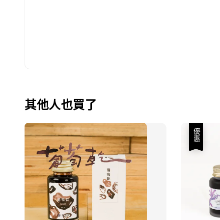
其他人也買了
優惠