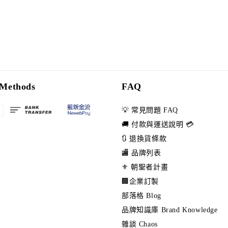
Methods
FAQ
💡 常見問題 FAQ
🚚 付款與運送說明 💳
🔃 退換貨條款
🏬 品牌列表
⚜️ 朝聖者計畫
🏢企業訂製
部落格 Blog
品牌知識庫 Brand Knowledge
雜談 Chaos