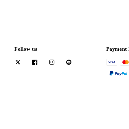
Follow us
Payment 