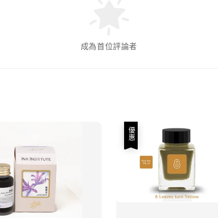
成為首位評論者
優惠