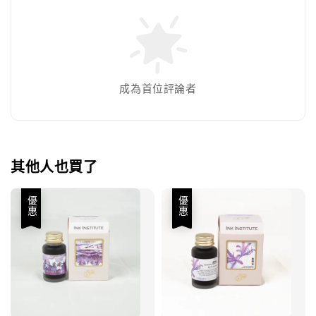
成為首位評論者
其他人也買了
優惠
優惠