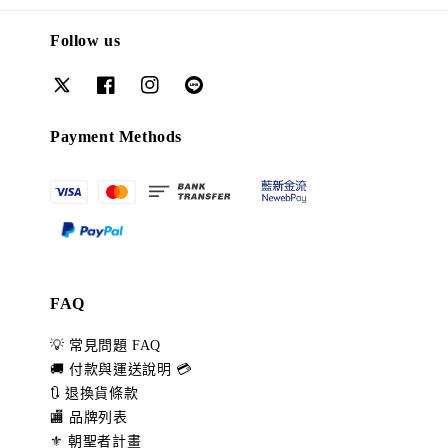
Follow us
Payment Methods
FAQ
💡 常見問題 FAQ
🚚 付款與運送說明 💳
🔃 退換貨條款
🏬 品牌列表
⚜️ 朝聖者計畫