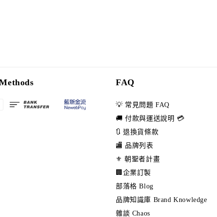
Methods
FAQ
💡 常見問題 FAQ
🚚 付款與運送說明 💳
🔃 退換貨條款
🏬 品牌列表
⚜️ 朝聖者計畫
🏢企業訂製
部落格 Blog
品牌知識庫 Brand Knowledge
雜談 Chaos