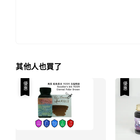
其他人也買了
優惠
優惠