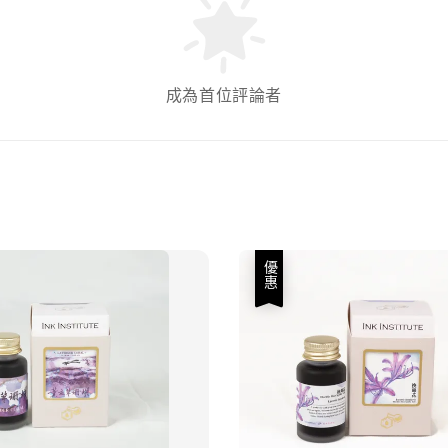
成為首位評論者
優惠