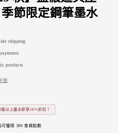
ml 季節限定鋼筆墨水
ide shipping
 payments
ic products
評價
3瓶以上墨水即享10%折扣！
可獲得 380 會員點數