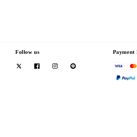
Follow us
Payment 