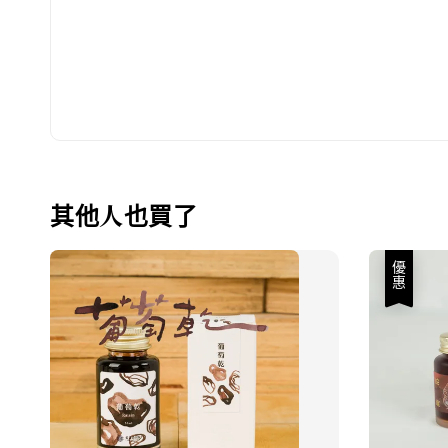
其他人也買了
優惠