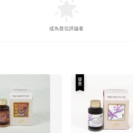
成為首位評論者
優惠