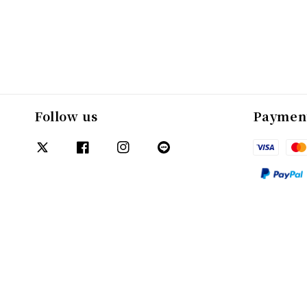
Follow us
Paymen