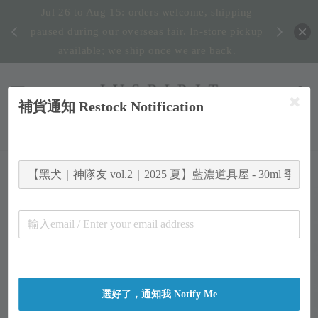
Jul 26 to Aug 15: orders welcome, shipping
暫停寄
US orde
paused during our overseas fair. In-store pickup
available; we ship once we are back.
補貨通知 Restock Notification
搜尋
首頁
/ 【黑犬｜神隊友 vol.2｜2025 夏】藍濃道具屋 - 30ml 季節限定
鋼筆墨水
選好了，通知我 Notify Me