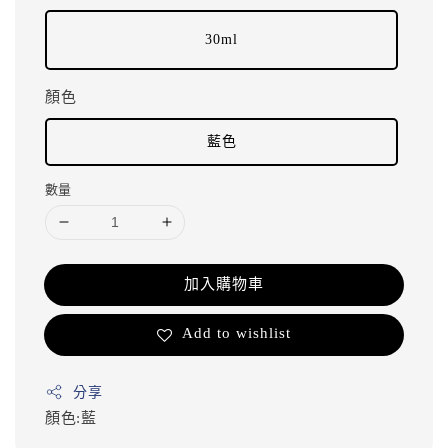
30ml
顏色
藍色
數量
加入購物車
Add to wishlist
分享
顏色:藍