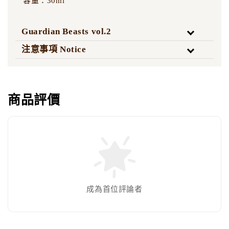
容量：30ml
Guardian Beasts vol.2
注意事項 Notice
商品評價
成為首位評論者