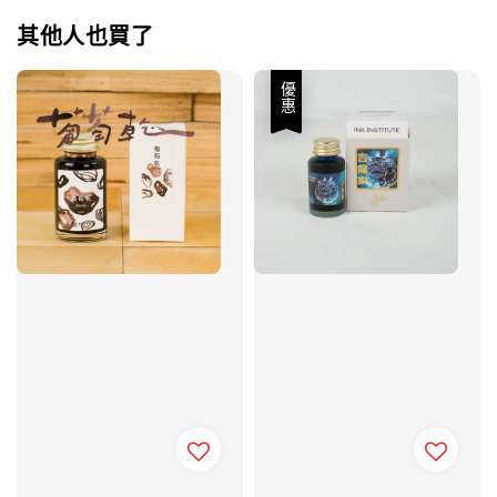
其他人也買了
優惠