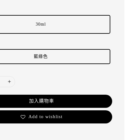
30ml
藍綠色
加入購物車
Add to wishlist