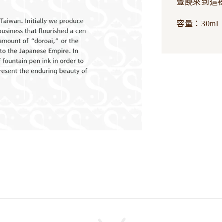
豐饒來到這
容量：30ml