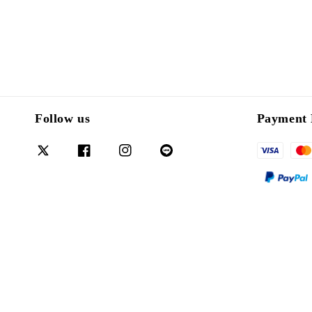
Follow us
Payment 