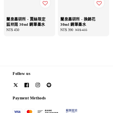
蘭泉墨研所 - 賈絲限定
蘭泉墨研所 - 換錦花
狐狸雨 30ml 鋼筆墨水
30ml 鋼筆墨水
Regular
NT$ 450
Sale
NT$ 390
Regular
NT$ 435
price
price
price
Follow us
Payment Methods