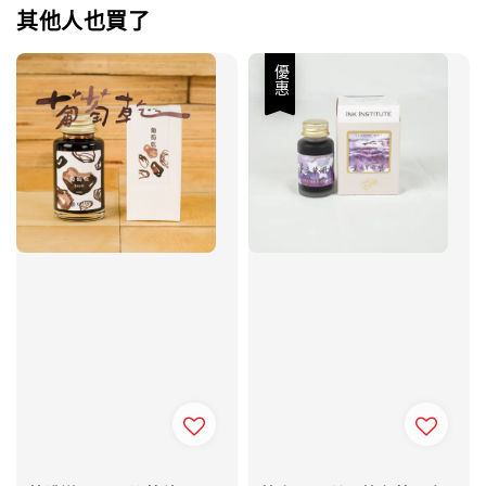
其他人也買了
優惠