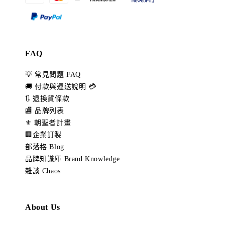
FAQ
💡 常見問題 FAQ
🚚 付款與運送說明 💳
🔃 退換貨條款
🏬 品牌列表
⚜️ 朝聖者計畫
🏢企業訂製
部落格 Blog
品牌知識庫 Brand Knowledge
雜談 Chaos
About Us