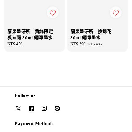
蘭泉墨研所 - 賈絲限定
蘭泉墨研所 - 換錦花
狐狸雨 30ml 鋼筆墨水
30ml 鋼筆墨水
Regular
NT$ 450
Sale
NT$ 390
Regular
NT$ 435
price
price
price
Follow us
Payment Methods