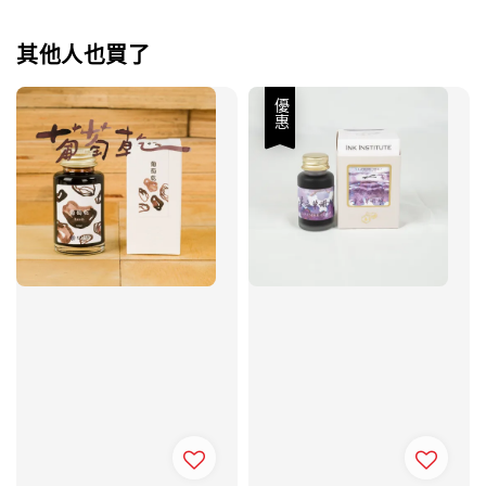
其他人也買了
優惠