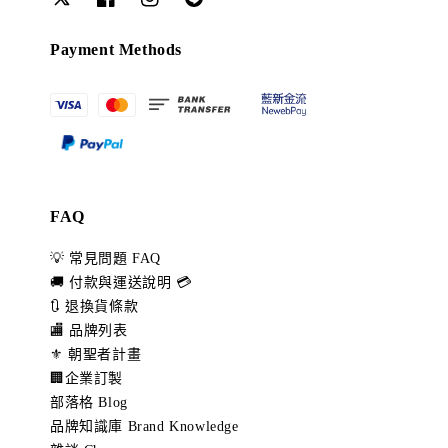
Payment Methods
FAQ
💡 常見問題 FAQ
🚚 付款與運送說明 💳
🔃 退換貨條款
🏬 品牌列表
⚜️ 朝聖者計畫
🏢企業訂製
部落格 Blog
品牌知識庫 Brand Knowledge