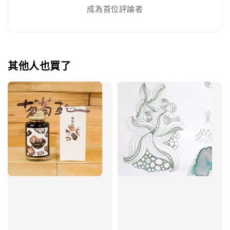
成為首位評論者
其他人也買了