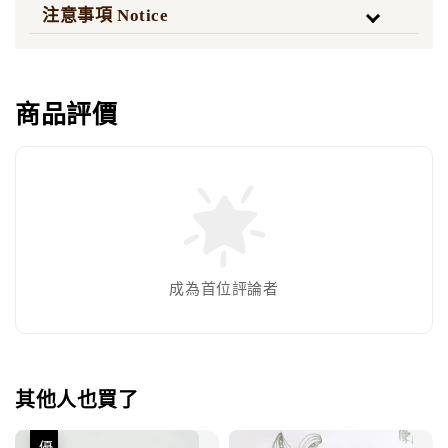
注意事項 Notice
商品評價
成為首位評論者
其他人也買了