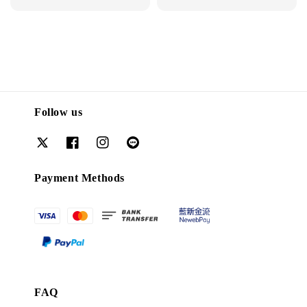
price
Follow us
Payment Methods
FAQ