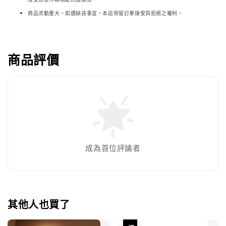
商品流動量大，如遇缺貨事宜，本店保留訂單接受與拒絕之權利。
商品評價
成為首位評論者
其他人也買了