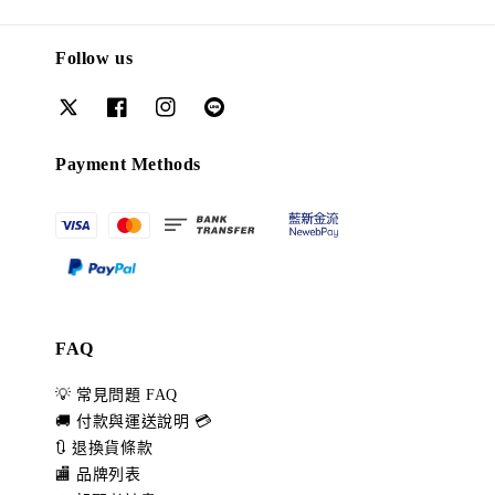
Follow us
Payment Methods
FAQ
💡 常見問題 FAQ
🚚 付款與運送說明 💳
🔃 退換貨條款
🏬 品牌列表