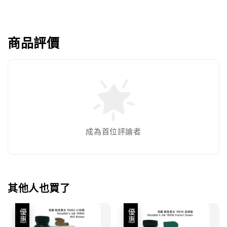
商品評價
成為首位評論者
其他人也買了
優惠
優惠