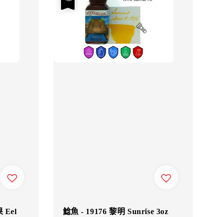
 Eel
鯰魚 - 19176 黎明 Sunrise 3oz