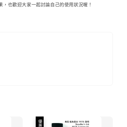
果，也歡迎大家一起討論自己的使用狀況喔！
優惠