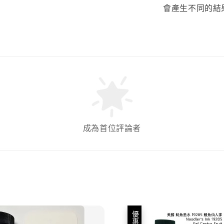
會產生不同的結
成為首位評論者
優惠