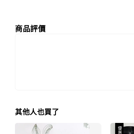
商品評價
其他人也買了
優惠