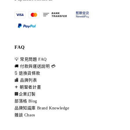
FAQ
💡 常見問題 FAQ
🚚 付款與運送說明 💳
🔃 退換貨條款
🏬 品牌列表
⚜️ 朝聖者計畫
🏢企業訂製
部落格 Blog
品牌知識庫 Brand Knowledge
雜談 Chaos