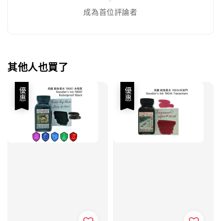
成為首位評論者
其他人也買了
優惠
優惠