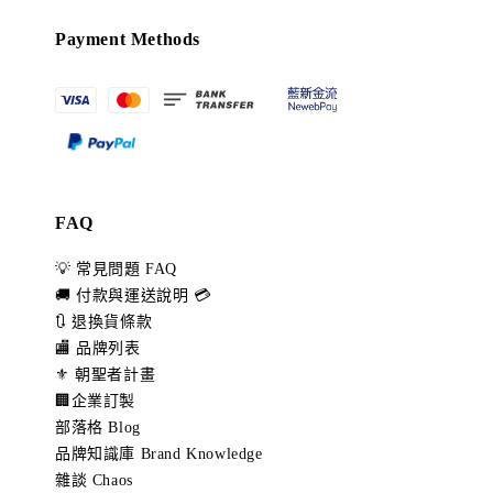
Payment Methods
FAQ
💡 常見問題 FAQ
🚚 付款與運送說明 💳
🔃 退換貨條款
🏬 品牌列表
⚜️ 朝聖者計畫
🏢企業訂製
部落格 Blog
品牌知識庫 Brand Knowledge
雜談 Chaos