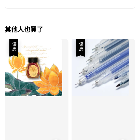
其他人也買了
優惠
優惠