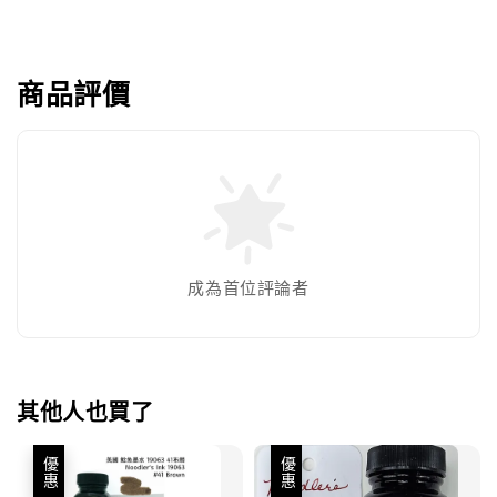
商品評價
成為首位評論者
其他人也買了
優惠
優惠