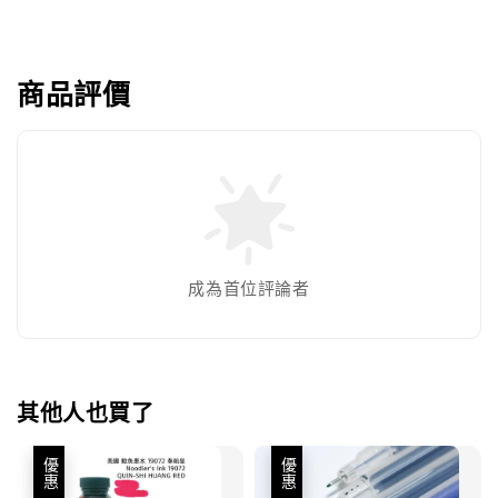
商品評價
成為首位評論者
其他人也買了
優惠
優惠