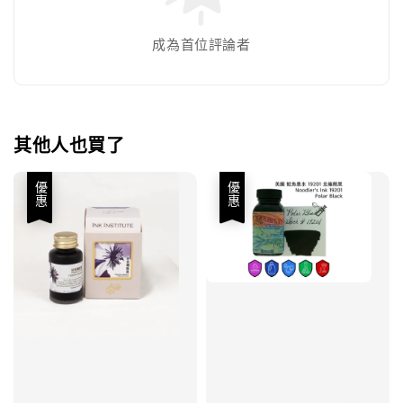
成為首位評論者
其他人也買了
優惠
優惠