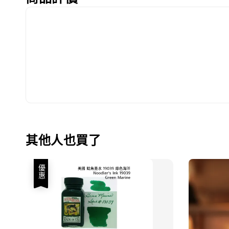
其他人也買了
優惠