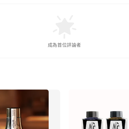
成為首位評論者