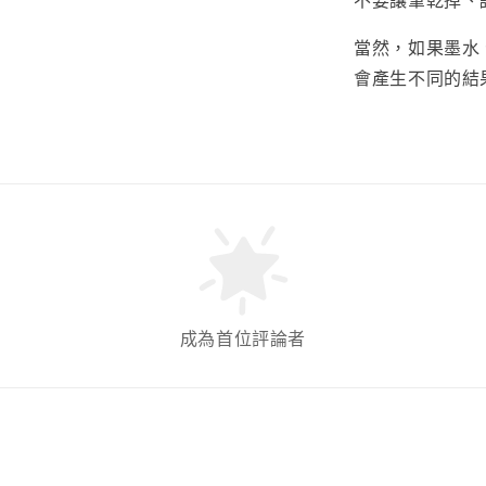
不要讓筆乾掉、
當然，如果墨水
會產生不同的結
成為首位評論者