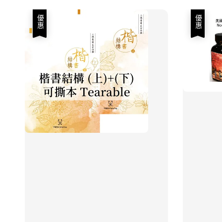
優惠
優惠