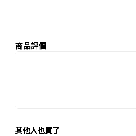
商品評價
其他人也買了