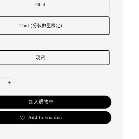
90ml
14ml (分裝數量限定)
現貨
加入購物車
Add to wishlist