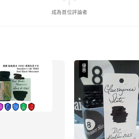
成為首位評論者
優惠