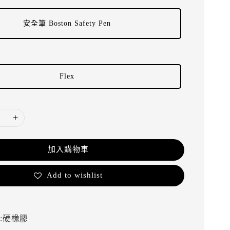
安全筆 Boston Safety Pen
Flex
加入購物車
Add to wishlist
:硬橡膠