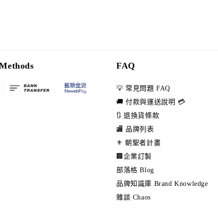
Methods
FAQ
💡 常見問題 FAQ
🚚 付款與運送說明 💳
🔃 退換貨條款
🏬 品牌列表
⚜️ 朝聖者計畫
🏢企業訂製
部落格 Blog
品牌知識庫 Brand Knowledge
雜談 Chaos