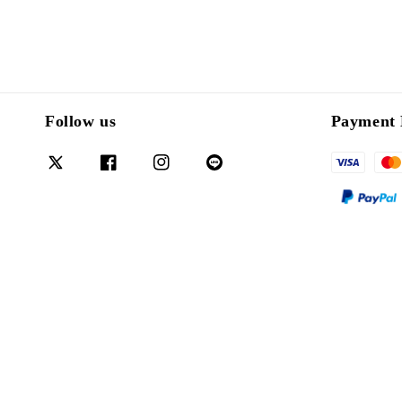
Follow us
Payment 