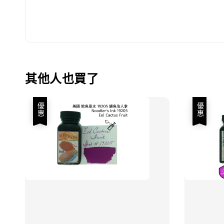
其他人也買了
優惠
優惠