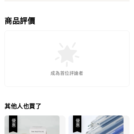
商品評價
成為首位評論者
其他人也買了
優惠
優惠