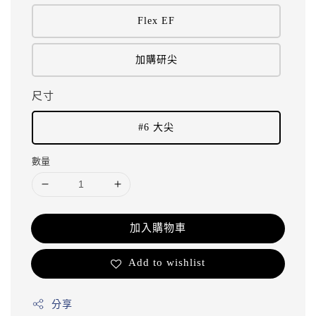
Flex EF
加購研尖
尺寸
#6 大尖
數量
加入購物車
Add to wishlist
分享