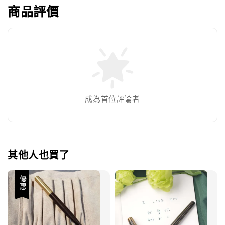
商品評價
成為首位評論者
其他人也買了
優惠