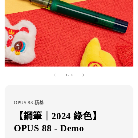
1
/
6
OPUS 88 精基
【鋼筆｜2024 綠色】
OPUS 88 - Demo