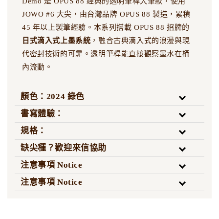
Demo 是 OPUS 88 經典的透明筆桿大筆款，使用
JOWO #6 大尖，由台灣品牌 OPUS 88 製造，累積
45 年以上製筆經驗。本系列搭載 OPUS 88 招牌的
日式滴入式上墨系統
，融合古典滴入式的浪漫與現
代密封技術的可靠。透明筆桿能直接觀察墨水在桶
內流動。
顏色：2024 綠色
書寫體驗：
規格：
缺尖種？歡迎來信協助
注意事項 Notice
注意事項 Notice