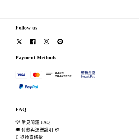
Follow us
Payment Methods
FAQ
💡 常見問題 FAQ
🚚 付款與運送說明 💳
🔃 退換貨條款