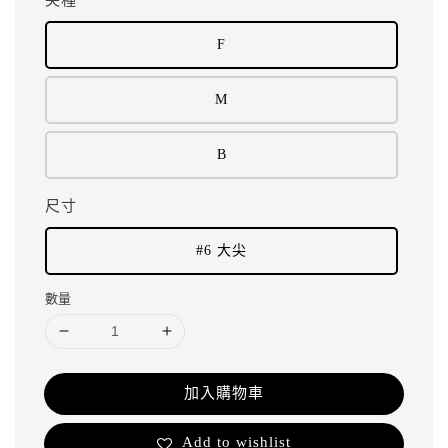
F
M
B
尺寸
#6 大尖
數量
加入購物車
Add to wishlist