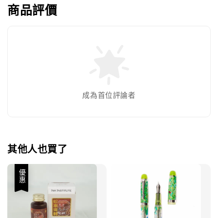
商品評價
成為首位評論者
其他人也買了
優惠