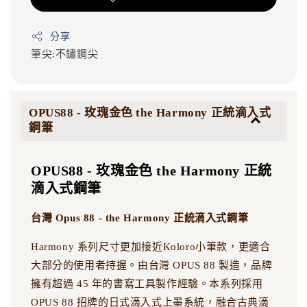
分享
筆尖:不鏽鋼尖
OPUS88 - 玫瑰金色 the Harmony 正統滴入式
鋼筆
OPUS88 - 玫瑰金色 the Harmony 正統
滴入式鋼筆
台灣 Opus 88 - the Harmony 正統滴入式鋼筆
Harmony 系列尺寸更加接近Koloro小筆款，更適合
大部分的使用者持握。由台灣 OPUS 88 製造，品牌
擁有超過 45 年的書寫工具製作經驗。本系列採用
OPUS 88 招牌的日式滴入式上墨系統，融合古典滴