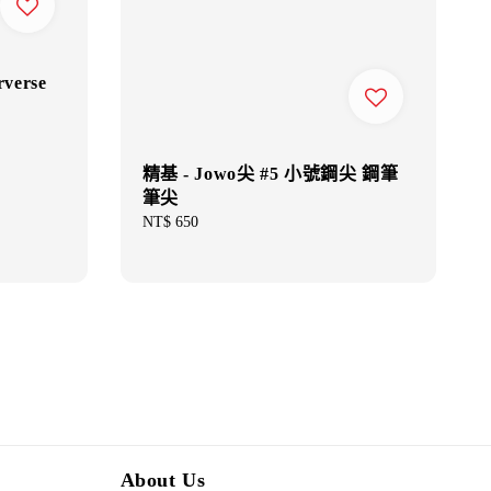
verse
精基 - Jowo尖 #5 小號鋼尖 鋼筆
筆尖
Regular
NT$ 650
price
About Us