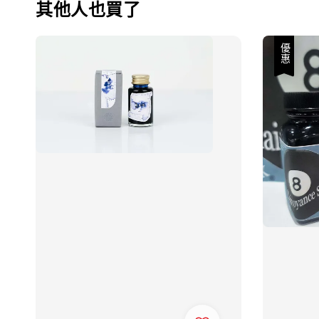
其他人也買了
優惠