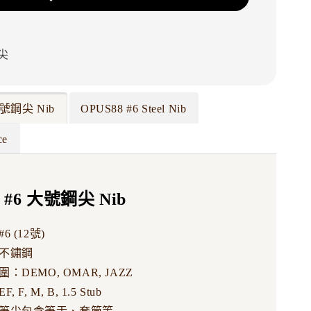
尖
大號鋼尖 Nib
OPUS88 #6 Steel Nib
ce
 #6 大號鋼尖 Nib
6 (12號)
不鏽鋼
：DEMO, OMAR, JAZZ
 F, M, B, 1.5 Stub