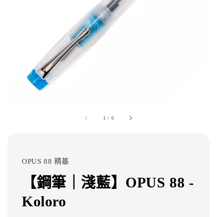
1
/
6
OPUS 88 精基
【鋼筆｜淺藍】OPUS 88 -
Koloro