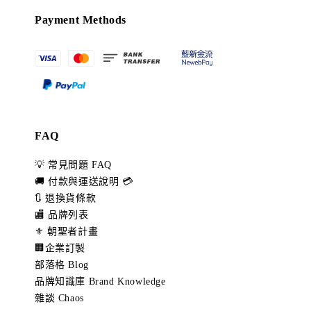
Payment Methods
FAQ
💡 常見問題 FAQ
🚚 付款與運送說明 💳
🔃 退換貨條款
🏬 品牌列表
⚜️ 朝聖者計畫
🏢企業訂製
部落格 Blog
品牌知識庫 Brand Knowledge
雜談 Chaos