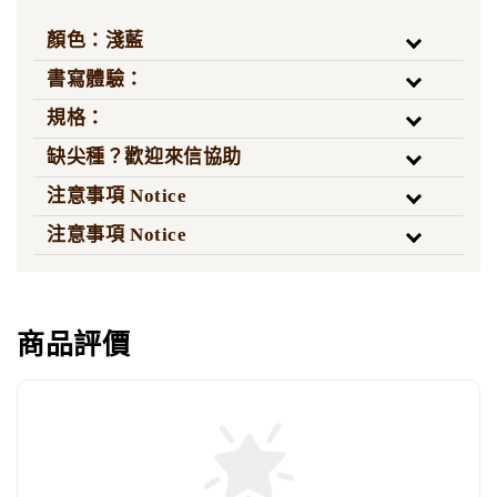
顏色：淺藍
書寫體驗：
規格：
缺尖種？歡迎來信協助
注意事項 Notice
注意事項 Notice
商品評價