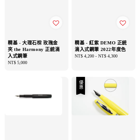
精基 - 大理石棕 玫瑰金
精基 - 紅紫 DEMO 正統
夾 the Harmony 正統滴
滴入式鋼筆 2022年度色
入式鋼筆
Regular
NT$ 4,200
-
NT$ 4,300
Regular
NT$ 5,000
price
price
優惠