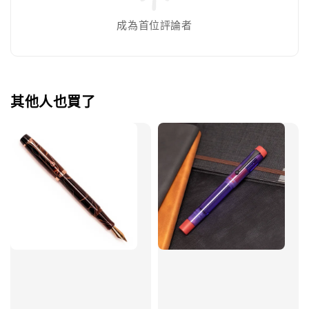
成為首位評論者
其他人也買了