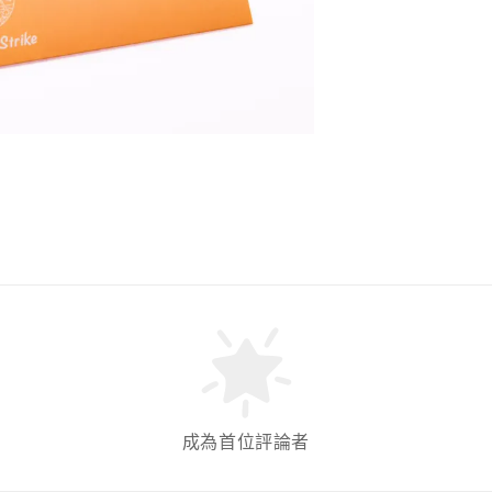
成為首位評論者