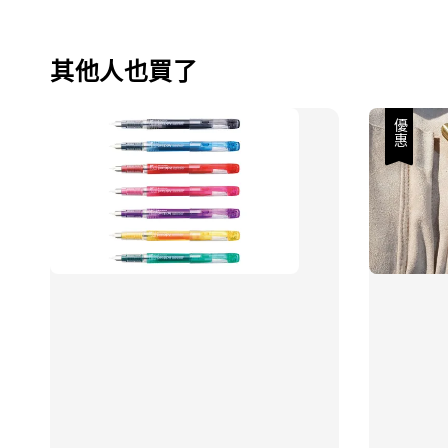
其他人也買了
優惠