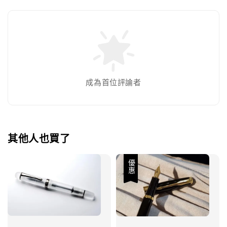
成為首位評論者
其他人也買了
優惠