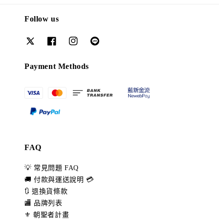
Follow us
Payment Methods
FAQ
💡 常見問題 FAQ
🚚 付款與運送說明 💳
🔃 退換貨條款
🏬 品牌列表
⚜️ 朝聖者計畫