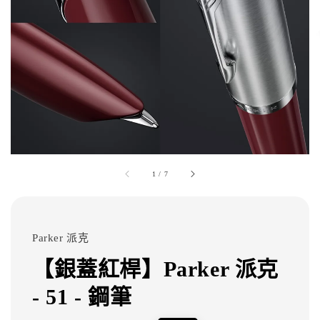
1
/
7
Parker 派克
【銀蓋紅桿】Parker 派克
- 51 - 鋼筆