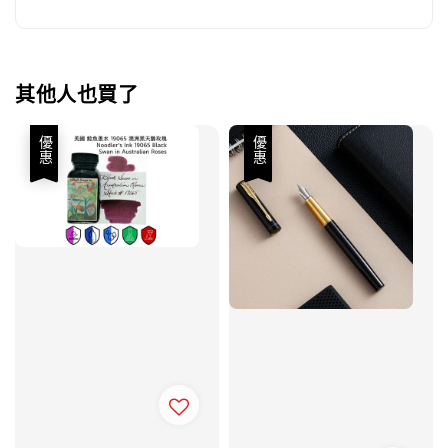
其他人也買了
優惠
優惠