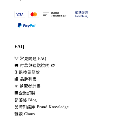
FAQ
💡 常見問題 FAQ
🚚 付款與運送說明 💳
🔃 退換貨條款
🏬 品牌列表
⚜️ 朝聖者計畫
🏢企業訂製
部落格 Blog
品牌知識庫 Brand Knowledge
雜談 Chaos