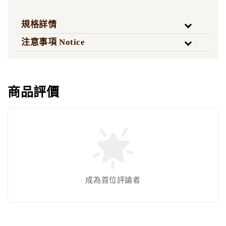
規格詳情
注意事項 Notice
商品評價
成為首位評論者