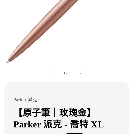
1
/
4
Parker 派克
【原子筆｜玫瑰金】
Parker 派克 - 喬特 XL