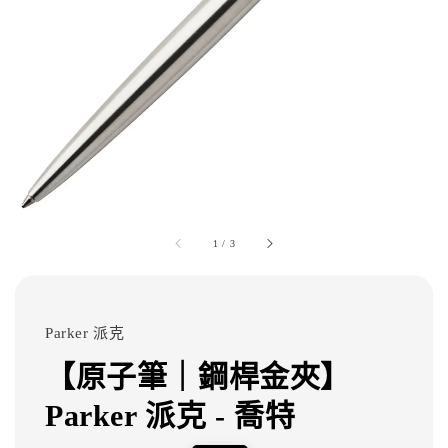
1
/
3
Parker 派克
【原子筆｜鋼桿金夾】
Parker 派克 - 喬特