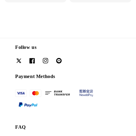
price
Follow us
Payment Methods
FAQ