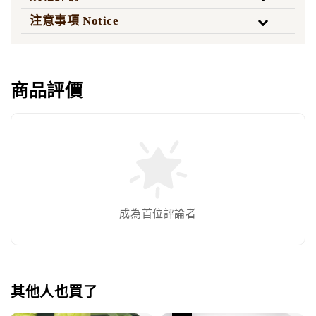
注意事項 Notice
商品評價
成為首位評論者
其他人也買了