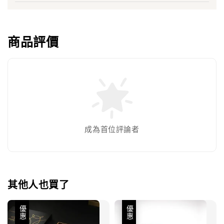
商品評價
成為首位評論者
其他人也買了
優惠
優惠