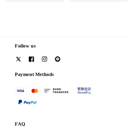
price
price
Follow us
Payment Methods
FAQ