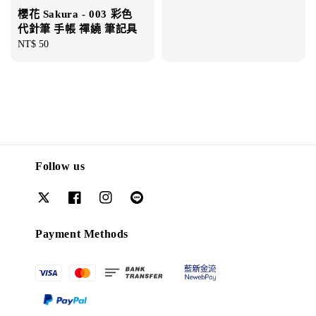
price
櫻花 Sakura - 003 彩色
代針筆 手帳 禪繞 筆記具
Regular
NT$ 50
price
Follow us
Payment Methods