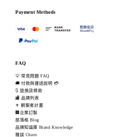
Payment Methods
FAQ
💡 常見問題 FAQ
🚚 付款與運送說明 💳
🔃 退換貨條款
🏬 品牌列表
⚜️ 朝聖者計畫
🏢企業訂製
部落格 Blog
品牌知識庫 Brand Knowledge
雜談 Chaos