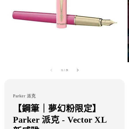
1
/
9
Parker 派克
【鋼筆｜夢幻粉限定】
Parker 派克 - Vector XL