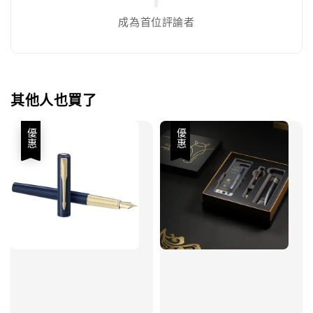
成為首位評論者
其他人也買了
優惠
優惠