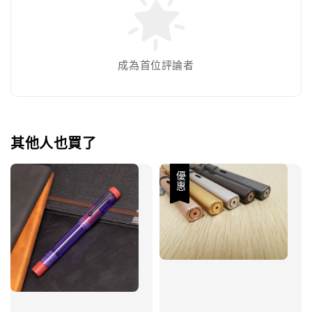
成為首位評論者
其他人也買了
優惠