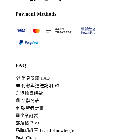
Payment Methods
FAQ
💡 常見問題 FAQ
🚚 付款與運送說明 💳
🔃 退換貨條款
🏬 品牌列表
⚜️ 朝聖者計畫
🏢企業訂製
部落格 Blog
品牌知識庫 Brand Knowledge
雜談 Chaos