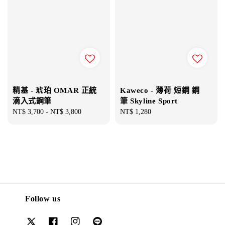
精基 - 琥珀 OMAR 正統
Kaweco - 薄荷 短鋼 鋼
滴入式鋼筆
筆 Skyline Sport
Regular
NT$ 3,700
-
NT$ 3,800
Regular
NT$ 1,280
price
price
Follow us