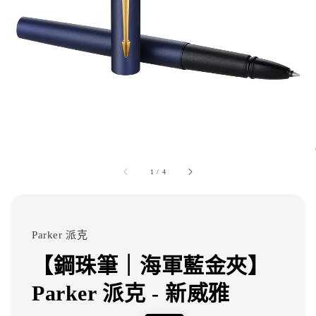
1
/
4
Parker 派克
【鋼珠筆｜海軍藍金夾】
Parker 派克 - 新威雅