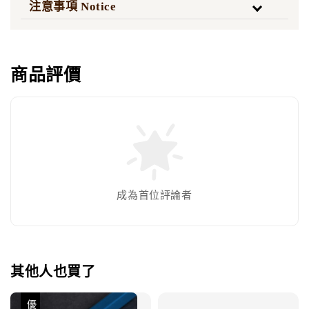
注意事項 Notice
商品評價
成為首位評論者
其他人也買了